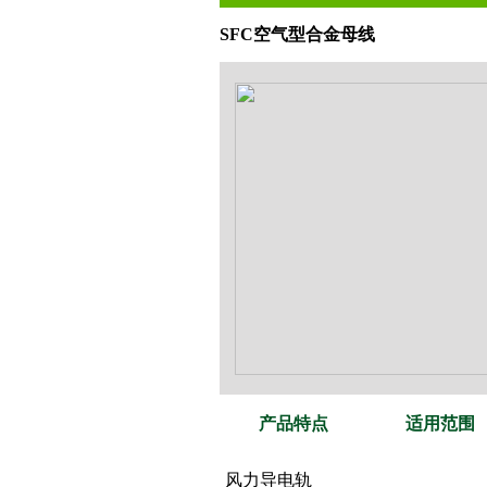
SFC空气型合金母线
产品特点
适用范围
风力导电轨