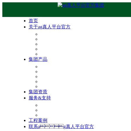
首页
关于ag真人平台官方
集团概况
企业文化
品牌历程
联系ag真人
平台官方
研发实力
集团产品
母线产品
开关柜产品
电缆产品
桥架产品
铝合金门窗
集团资质
服务&支持
销售网络
投诉热线
样本下载
工程案例
联系ag真人平台官方