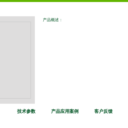
产品概述：
技术参数
产品应用案例
客户反馈