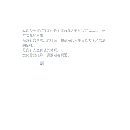
ag真人平台官方文化是全体ag真人平台官方员工三十多
年实践的积累，
是我们共同意志的结晶，更是ag真人平台官方未来发展
的依托，
是我们人生价值的体现。
文化需要继承，需要融会贯通。