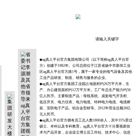
鹏程万里 卓见未来——ag真人平台官
方集团
◆ag真人平台官方集团有限公司（以下简称ag真人平台官
方）创建于1982年。公司总部位于江苏省扬中市新坝工业
区ag真人平台官方路1号，属于一家专业的电气设备及其他
工业产品研发、制造、销售与服务的企业。
◆ag真人平台官方集团工业园占地面积约26万平方米，生
产、办公建筑面积约12万平方米。工厂年总生产能力约50
亿人民币。主要制造产品：母线系统、成套电气开关柜、
低压开关、电力仪表、电力电缆、特种电力电缆、电缆桥
架、安防电子产品、铝合金型材等。2012年营业总额28亿
元人民币。
◆ag真人平台官方拥有员工总人数1800余人，其中35%受过
硕士、本科以及专科教育。ag真人平台官方十分重视新技
术与产品开发，企业设立博士后工作站、技术中心、信息