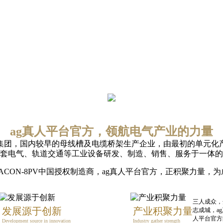
ag真人平台官方，领航电气产业的力量
方集团，国内较早的母线槽及电缆桥架生产企业，由最初的单元化
套电气、轨道交通等工业设备研发、制造、销售、服务于一体的
ACON-8PV中国授权制造商，ag真人平台官方，正积聚力量
三人成众，
发展源于创新
产业积聚力量
志成城，ag
人平台官方
Development source in innovation
Industry gather strength