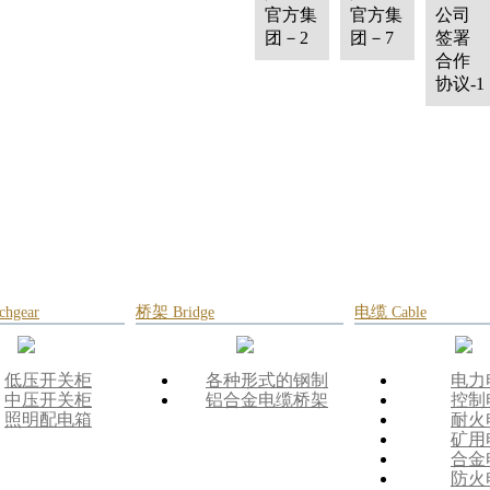
桥架
电缆
chgear
Bridge
Cable
低压开关柜
各种形式的钢制
电力
中压开关柜
铝合金电缆桥架
控制
照明配电箱
耐火
矿用
合金
防火