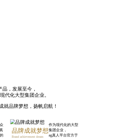
产品，发展至今，
现代化大型集团企业。
，为成就品牌梦想，扬帆启航！
众
作为现代化的大型
品牌成就梦想
真
集团企业，
的
ag真人平台官方于
Brand achievement dream