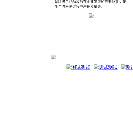
始终将产品品质放在企业发展的首要位置，在
生产与检测过程中严把质量关。