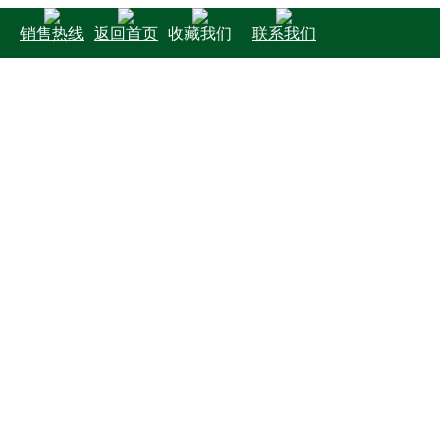
销售热线
返回首页
收藏我们
联系我们