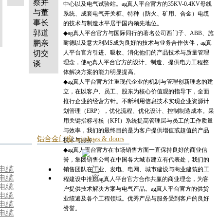
中心以及电气试验站。ag真人平台官方的35KV-0.4KV母线
系统、成套电气开关柜、特种（防火、矿用、合金）电缆
的技术与制造水平居于国内领先地位。
◆ag真人平台官方与国际同行的著名公司西门子、ABB、施
耐德以及意大利MS成为良好的技术与业务合作伙伴，ag真
人平台官方引进、吸收、消化他们的产品技术与质量管理
理念，使ag真人平台官方的设计、制造、提供电力工程整
体解决方案的能力明显提高。
◆ag真人平台官方注重现代企业的机制与管理创新理念的建
立，在以客户、员工、股东为核心价值观的指导下，全面
推行企业的经营方针。不断利用信息技术实现企业资源计
划管理（ERP），优化流程、优化设计、控制制造成本。采
用关键指标考核（KPI）系统提高管理层与员工的工作质量
与效率，我们的最终目的是为客户提供增值或超值的产品
铝合金门窗
windows & doors
技术与服务。
◆ag真人平台官方在市场销售方面一直保持良好的商业信
誉，集团销售公司在中国各大城市建立有代表处，我们的
电缆
门
销售团队在工业、发电、电网、城市建设与商业建筑的工
电缆
窗
程建设中推广ag真人平台官方合作共赢的商业理念，为客
电缆
户提供技术解决方案与电气产品。ag真人平台官方的供货
电缆
业绩遍及各个工程领域。优秀产品与服务受到客户的良好
电缆
赞誉。
电缆