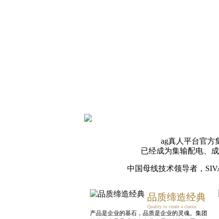
ag真人平台官
已经成为集输配电、成
中国母线技术领导者，SIV
品质缔造经典
Quality to create a classic
产品是企业的基石，品质是企业的灵魂。集团