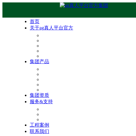
首页
关于ag真人平台官方
集团概况
企业文化
品牌历程
联系我们
研发实力
集团产品
母线产品
开关柜产品
电缆产品
桥架产品
铝合金门窗
集团资质
服务&支持
销售网络
投诉热线
样本下载
工程案例
联系我们