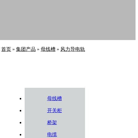
：
首页
»
集团产品
»
母线槽
»
风力导电轨
母线槽
母线槽
开关柜
桥架
电缆