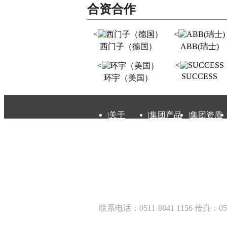
合资合作
<
<
西门子（德国）
ABB(瑞士)
<
<
SUCCESS
环宇（美国）
|
关于
|
集团产品
|
集团资质
ag
真人平台官
方
联系电话：0511-8841 1156 传真