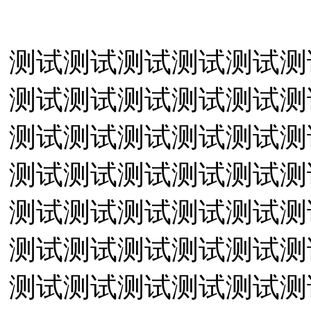
测试测试测试测试测试测
测试测试测试测试测试测
测试测试测试测试测试测
测试测试测试测试测试测
测试测试测试测试测试测
测试测试测试测试测试测
测试测试测试测试测试测