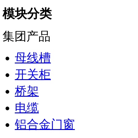
模块分类
集团产品
母线槽
开关柜
桥架
电缆
铝合金门窗