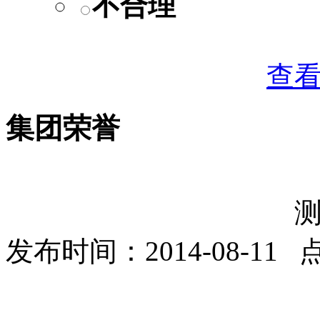
不合理
查
集团荣誉
发布时间：2014-08-11 