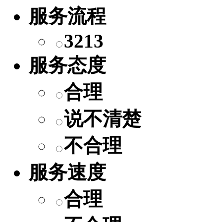
服务流程
3213
服务态度
合理
说不清楚
不合理
服务速度
合理