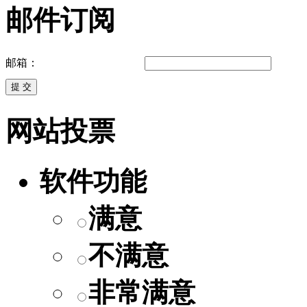
邮件订阅
邮箱：
网站投票
软件功能
满意
不满意
非常满意