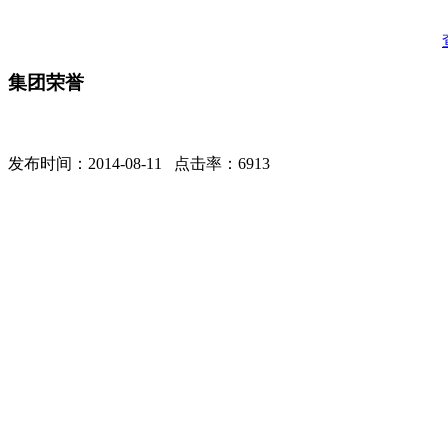
集团荣誉
发布时间：2014-08-11 点击率：6913