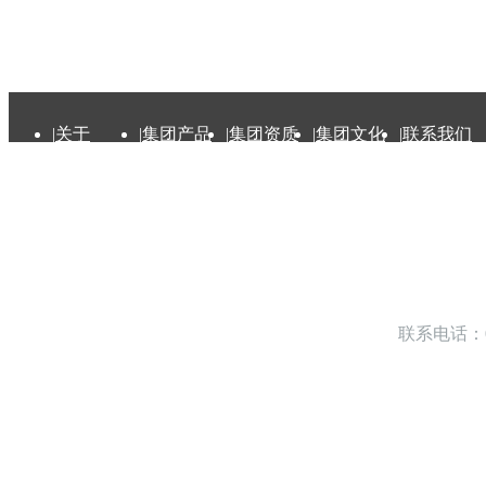
|
关于
|
集团产品
|
集团资质
|
集团文化
|
联系我们
ag
真人平台官
方
联系电话：05