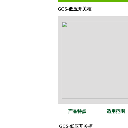
GCS-低压开关柜
产品特点
适用范围
GCS-低压开关柜