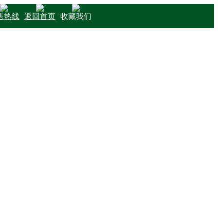
售热线
返回首页
收藏我们