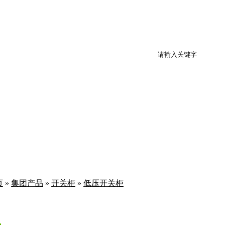
页
»
集团产品
»
开关柜
»
低压开关柜