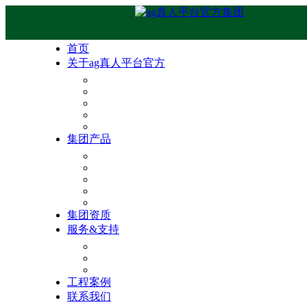
首页
关于ag真人平台官方
集团概况
企业文化
品牌历程
联系我们
研发实力
集团产品
母线产品
开关柜产品
电缆产品
桥架产品
铝合金门窗
集团资质
服务&支持
销售网络
投诉热线
样本下载
工程案例
联系我们