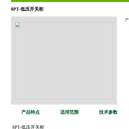
8PT-低压开关柜
产
产品特点
适用范围
技术参数
8PT-低压开关柜