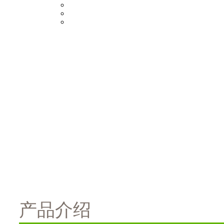
联系ag真人
平台官方
代理招聘
资料下载
产品介绍