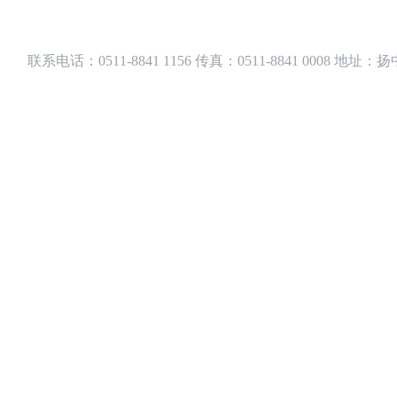
人平台官方
人平台官方
联系电话：0511-8841 1156 传真：0511-8841 0008