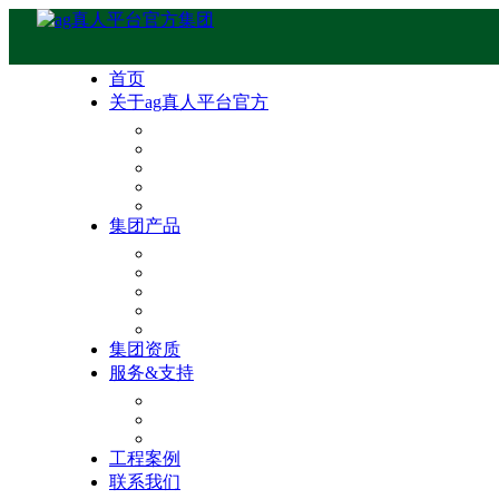
首页
关于ag真人平台官方
集团概况
企业文化
品牌历程
联系我们
研发实力
集团产品
母线产品
开关柜产品
电缆产品
桥架产品
铝合金门窗
集团资质
服务&支持
销售网络
投诉热线
样本下载
工程案例
联系我们