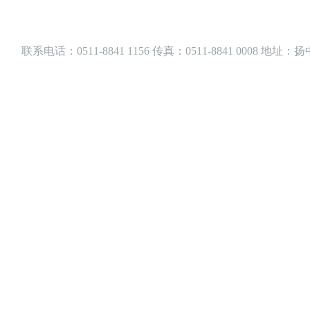
人平台官方
联系电话：0511-8841 1156 传真：0511-8841 0008