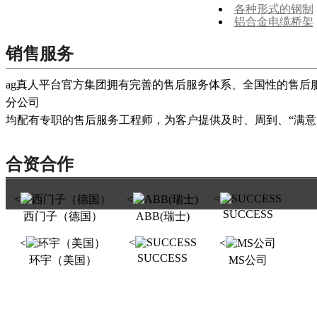
各种形式的钢制
铝合金电缆桥架
销售服务
ag真人平台官方集团拥有完善的售后服务体系、全国性的售后服
分公司
均配有专职的售后服务工程师，为客户提供及时、周到、“满意1
合资合作
<
<
<
SUCCESS
西门子（德国）
ABB(瑞士)
<
<
<
SUCCESS
环宇（美国）
MS公司
|
关于ag真
|
集团产品
|
集团资质
|
集团文化
|
联系我们