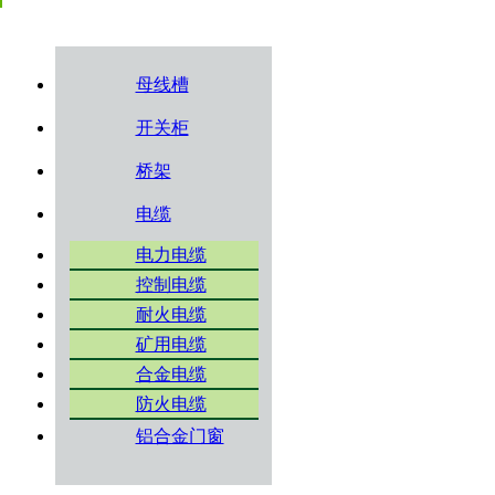
集团产品
母线槽
开关柜
桥架
电缆
电力电缆
控制电缆
耐火电缆
矿用电缆
合金电缆
防火电缆
铝合金门窗